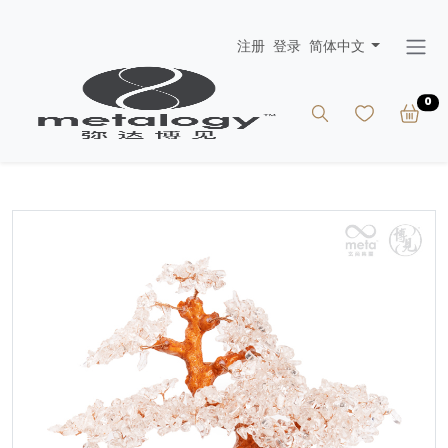
注册
登录
简体中文
0