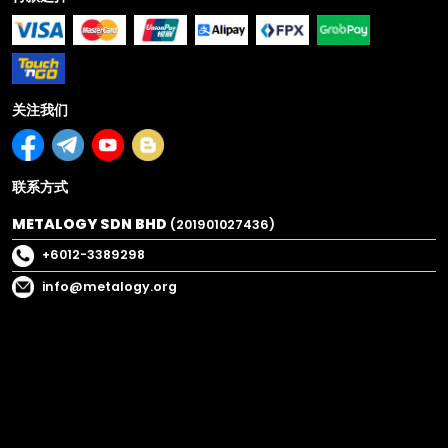
关注我们
联系方式
METALOGY SDN BHD
(201901027436)
+6012-3389298
info@metalogy.org