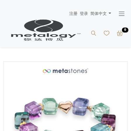
注册
登录
简体中文
0