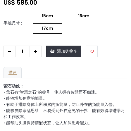
US$ 585.00
15cm
16cm
手腕尺寸 :
17cm
+
添加购物车
描述
萤石功效：
• 萤石有“智慧之石”的称号，使人拥有智慧而不痴迷。
• 能够增加创意的能量。
• 有助于排除身体上所积累的负能量，防止外在的负能量入侵。
• 能够屏除杂乱思绪，不易受到外在意见的干扰，能有效得增进学习
和工作效率。
• 能帮助头脑保持清醒状态，让人加深思考能力。