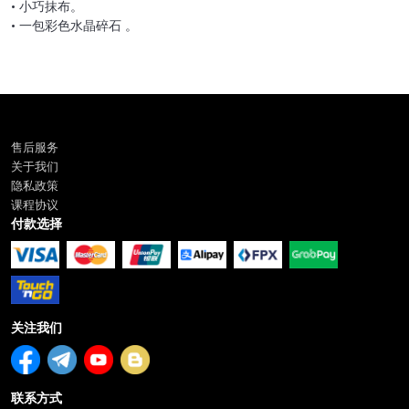
• 小巧抹布。
• 一包彩色水晶碎石 。
售后服务
关于我们
隐私政策
课程协议
付款选择
关注我们
联系方式