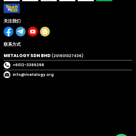
关注我们
联系方式
METALOGY SDN BHD
(201901027436)
+6012-3389298
info@metalogy.org