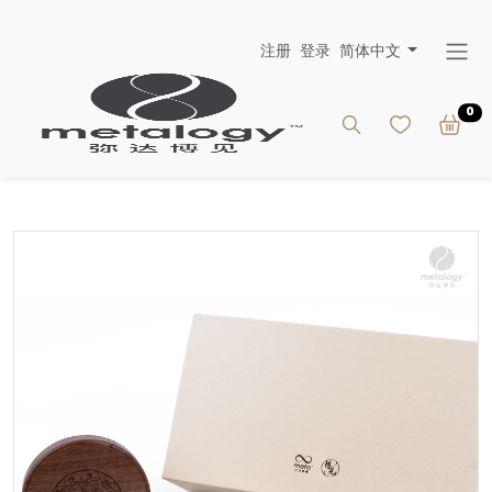
注册
登录
简体中文
0