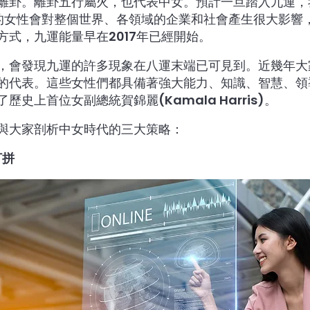
離卦。離卦五行屬火，也代表中女。預計一旦踏入九運，
歲的女性會對整個世界、各領域的企業和社會產生很大影響
方式，九運能量早在2017年已經開始。
，會發現九運的許多現象在八運末端已可見到。近幾年大
的代表。這些女性們都具備著強大能力、知識、智慧、領導
歷史上首位女副總統賀錦麗(Kamala Harris)。
與大家剖析中女時代的三大策略：
打拼