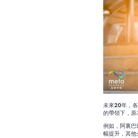
未來20年，
的帶領下，原
例如，阿裏巴
幅提升，其他