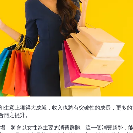
和生意上獲得大成就，收入也將有突破性的成長，更多的
會隨之提升。
市場，將會以女性為主要的消費群體。這一個消費趨勢，