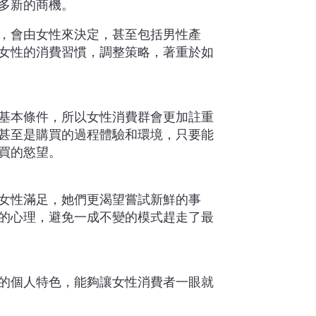
多新的商機。
，會由女性來決定，甚至包括男性產
女性的消費習慣，調整策略，著重於如
基本條件，所以女性消費群會更加註重
甚至是購買的過程體驗和環境，只要能
買的慾望。
女性滿足，她們更渴望嘗試新鮮的事
的心理，避免一成不變的模式趕走了最
的個人特色，能夠讓女性消費者一眼就