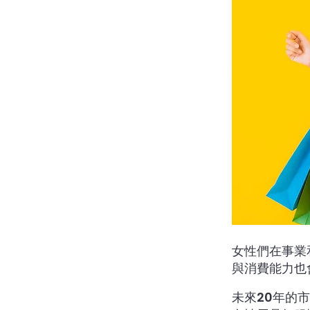
女性們在事業
與消費能力也
未來20年的