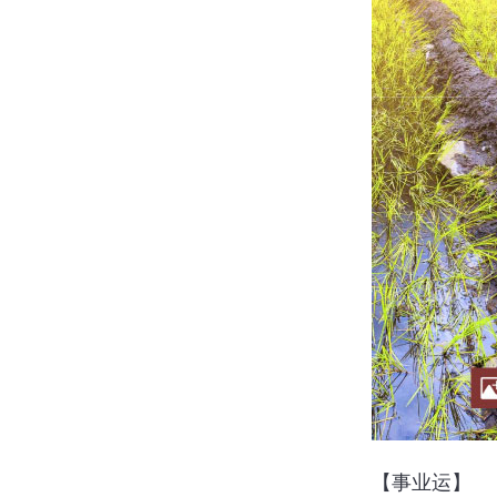
【事业运】