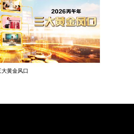
 三大黄金风口