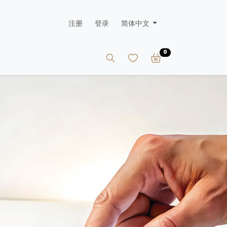
注册
登录
简体中文
0