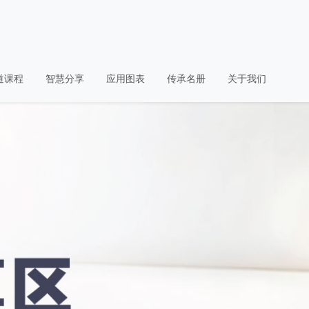
道课程
智慧分享
应用图表
传承名册
关于我们