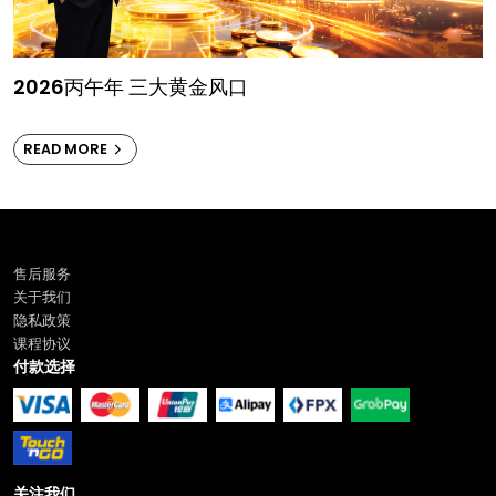
2026丙午年 三大黄金风口
READ MORE
售后服务
关于我们
隐私政策
课程协议
付款选择
关注我们