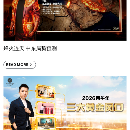
烽火连天 中东局势预测
READ MORE