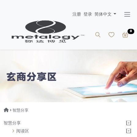
注册
登录
简体中文
0
> 智慧分享
智慧分享
阅读区