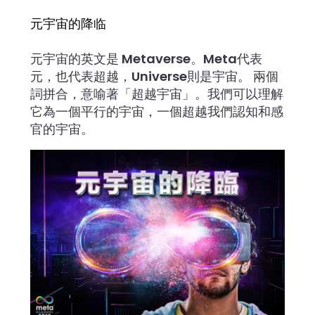
元宇宙的降临
元宇宙的英文是 Metaverse。Meta代表
元，也代表超越，Universe則是宇宙。 兩個
詞拼合，意喻著「超越宇宙」。我們可以理解
它為一個平行的宇宙，一個超越我們認知和感
官的宇宙。