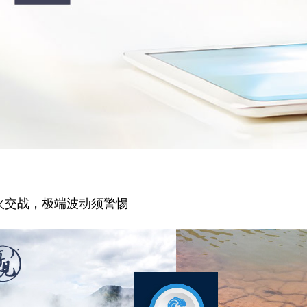
火交战，极端波动须警惕