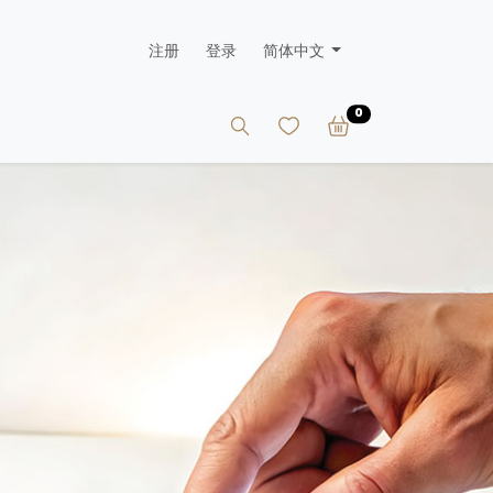
注册
登录
简体中文
0