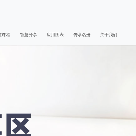
道课程
智慧分享
应用图表
传承名册
关于我们