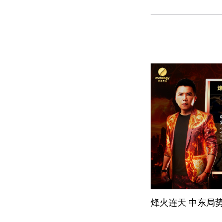
烽火连天 中东局