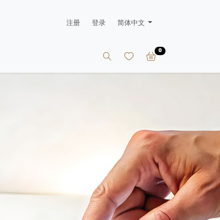
注册
登录
简体中文
0