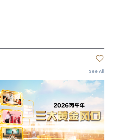
See All