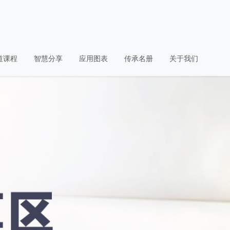
道课程
智慧分享
应用图表
传承名册
关于我们