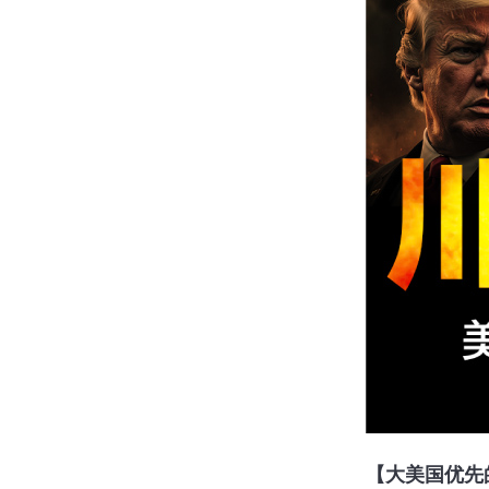
【大美国优先