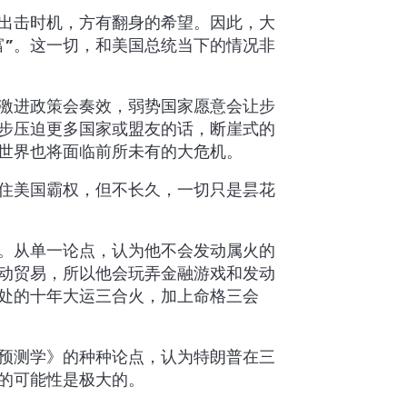
出击时机，方有翻身的希望。因此，大
富”。这一切，和美国总统当下的情况非
激进政策会奏效，弱势国家愿意会让步
步压迫更多国家或盟友的话，断崖式的
世界也将面临前所未有的大危机。
住美国霸权，但不长久，一切只是昙花
。从单一论点，认为他不会发动属火的
动贸易，所以他会玩弄金融游戏和发动
处的十年大运三合火，加上命格三会
预测学》的种种论点，认为特朗普在三
的可能性是极大的。