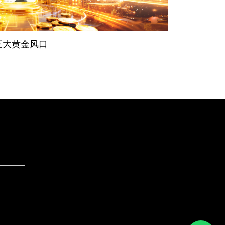
 三大黄金风口